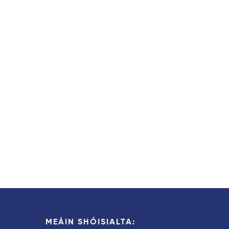
MEÁIN SHÓISIALTA: