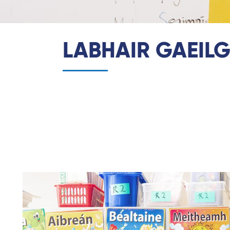
LABHAIR GAEILG